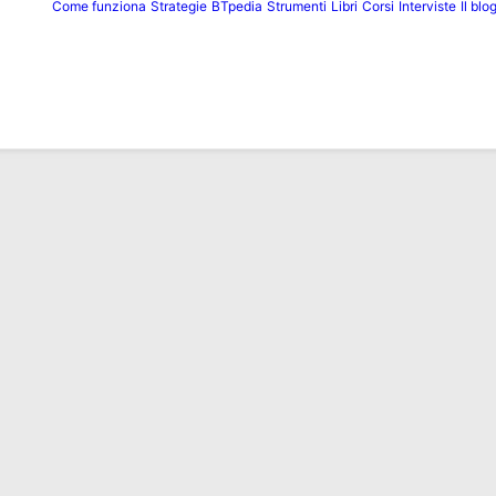
Come funziona
Strategie
BTpedia
Strumenti
Libri
Corsi
Interviste
Il bl