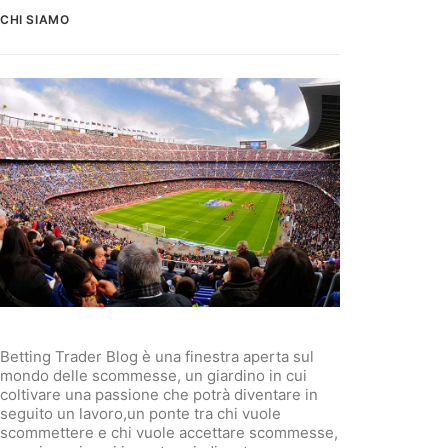
CHI SIAMO
Betting Trader Blog è una finestra aperta sul
mondo delle scommesse, un giardino in cui
coltivare una passione che potrà diventare in
seguito un lavoro,un ponte tra chi vuole
scommettere e chi vuole accettare scommesse,