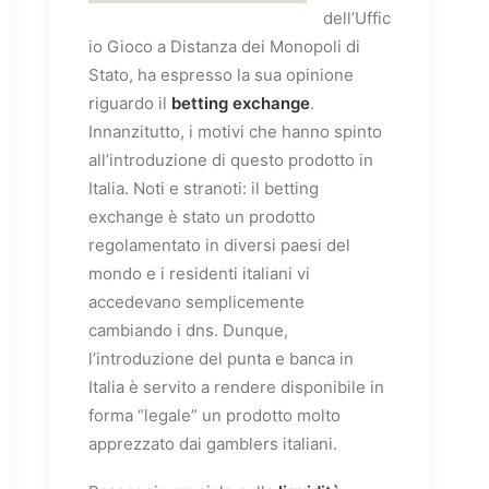
dell’Uffic
io Gioco a Distanza dei Monopoli di
Stato, ha espresso la sua opinione
riguardo il
betting exchange
.
Innanzitutto, i motivi che hanno spinto
all’introduzione di questo prodotto in
Italia. Noti e stranoti: il betting
exchange è stato un prodotto
regolamentato in diversi paesi del
mondo e i residenti italiani vi
accedevano semplicemente
cambiando i dns. Dunque,
l’introduzione del punta e banca in
Italia è servito a rendere disponibile in
forma “legale” un prodotto molto
apprezzato dai gamblers italiani.