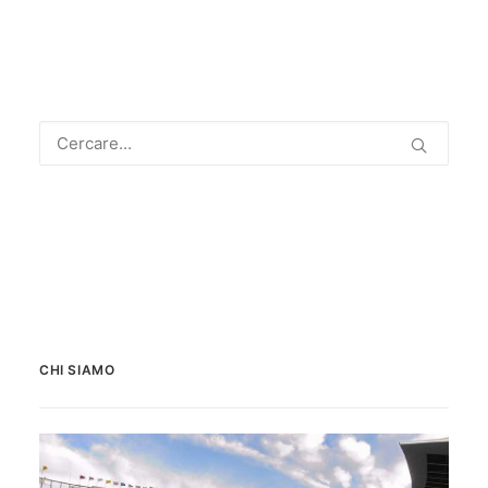
CHI SIAMO