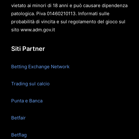
vietato ai minori di 18 anni e può causare dipendenza
patologica. Piva 01460210113. Informati sulle
probabilità di vincita e sul regolamento del gioco sul
sito
www.adm.gov.it
Siti Partner
Betting Exchange Network
Trading sul calcio
Punta e Banca
Betfair
Betflag