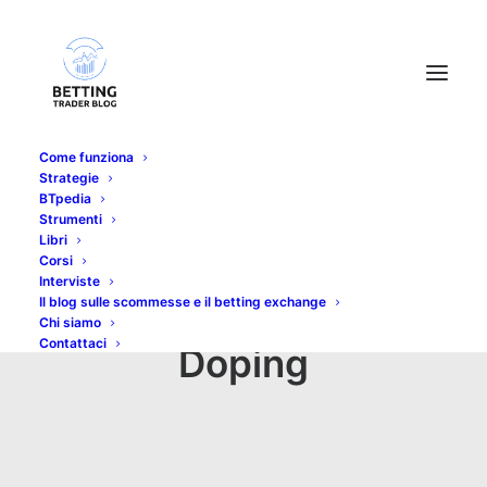
Come funziona
Strategie
BTpedia
Strumenti
Libri
Corsi
Interviste
Il blog sulle scommesse e il betting exchange
Chi siamo
Contattaci
Doping