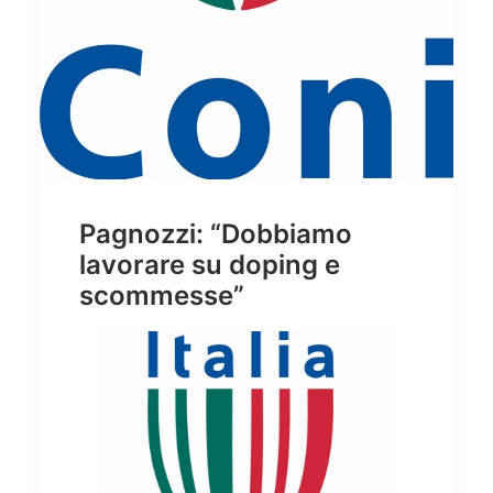
Pagnozzi: “Dobbiamo
lavorare su doping e
scommesse”