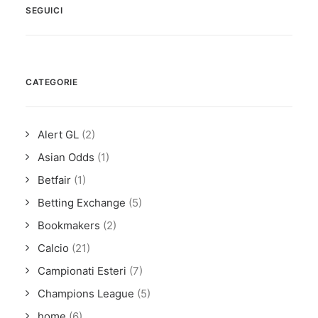
SEGUICI
CATEGORIE
Alert GL
(2)
Asian Odds
(1)
Betfair
(1)
Betting Exchange
(5)
Bookmakers
(2)
Calcio
(21)
Campionati Esteri
(7)
Champions League
(5)
home
(6)