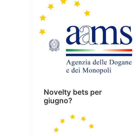
Novelty bets per
giugno?