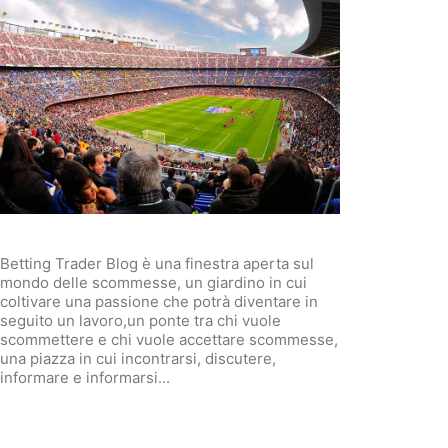
Betting Trader Blog è una finestra aperta sul
mondo delle scommesse, un giardino in cui
coltivare una passione che potrà diventare in
seguito un lavoro,un ponte tra chi vuole
scommettere e chi vuole accettare scommesse,
una piazza in cui incontrarsi, discutere,
informare e informarsi...