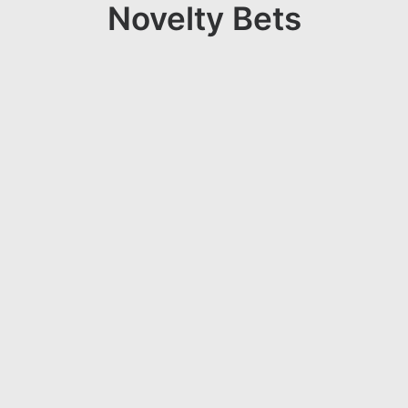
Novelty Bets