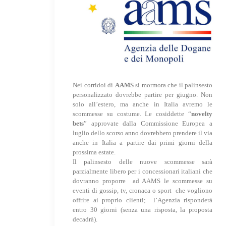
Nei corridoi di 
AAMS
 si mormora che il palinsesto 
personalizzato dovrebbe partire per giugno. Non 
solo all’estero, ma anche in Italia avremo le 
scommesse su costume. Le cosiddette “
novelty 
bets
” approvate dalla Commissione Europea a 
luglio dello scorso anno dovrebbero prendere il via 
anche in Italia a partire dai primi giorni della 
prossima estate.
Il palinsesto delle nuove scommesse sarà 
parzialmente libero per i concessionari italiani che 
dovranno proporre  ad AAMS le scommesse su 
eventi di gossip, tv, cronaca o sport  che vogliono 
offrire ai proprio clienti;  l’Agenzia risponderà 
entro 30 giorni (senza una risposta, la proposta 
decadrà).