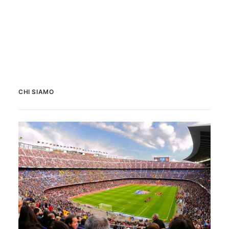
CHI SIAMO