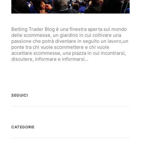
Betting Trader Blog è una finestra aperta sul mondo
delle scommesse, un giardino in cui coltivare una
passione che potrà diventare in seguito un lavoro,un
ponte tra chi vuole scommettere e chi vuole
accettare scommesse, una piazza in cui incontrarsi,
discutere, informare e informarsi...
SEGUICI
CATEGORIE