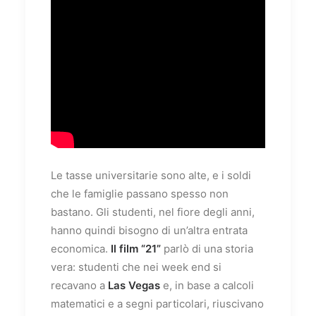
Le tasse universitarie sono alte, e i soldi
che le famiglie passano spesso non
bastano. Gli studenti, nel fiore degli anni,
hanno quindi bisogno di un’altra entrata
economica.
Il film “21”
parlò di una storia
vera: studenti che nei week end si
recavano a
Las Vegas
e, in base a calcoli
matematici e a segni particolari, riuscivano