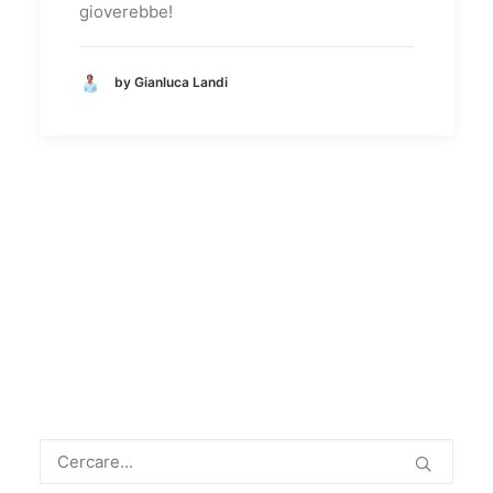
gioverebbe!
by Gianluca Landi