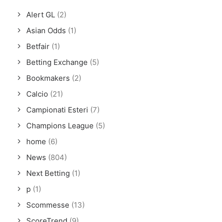
Alert GL
(2)
Asian Odds
(1)
Betfair
(1)
Betting Exchange
(5)
Bookmakers
(2)
Calcio
(21)
Campionati Esteri
(7)
Champions League
(5)
home
(6)
News
(804)
Next Betting
(1)
p
(1)
Scommesse
(13)
ScoreTrend
(9)