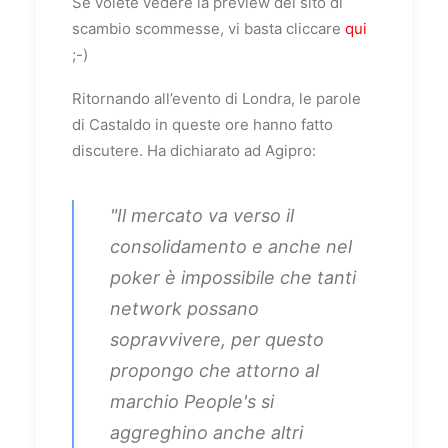
Se volete vedere la preview del sito di
scambio scommesse, vi basta cliccare
qui
;-)
Ritornando all’evento di Londra, le parole
di Castaldo in queste ore hanno fatto
discutere. Ha dichiarato ad Agipro:
"Il mercato va verso il
consolidamento e anche nel
poker è impossibile che tanti
network possano
sopravvivere, per questo
propongo che attorno al
marchio People's si
aggreghino anche altri