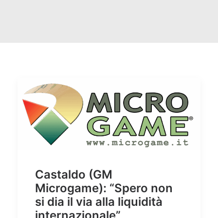
Castaldo (GM
Microgame): “Spero non
si dia il via alla liquidità
internazionale”