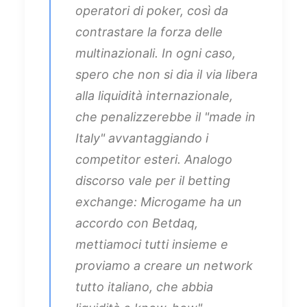
operatori di poker, così da
contrastare la forza delle
multinazionali. In ogni caso,
spero che non si dia il via libera
alla liquidità internazionale,
che penalizzerebbe il "made in
Italy" avvantaggiando i
competitor esteri. Analogo
discorso vale per il betting
exchange: Microgame ha un
accordo con Betdaq,
mettiamoci tutti insieme e
proviamo a creare un network
tutto italiano, che abbia