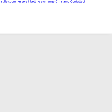
og sulle scommesse e il betting exchange
Chi siamo
Contattaci