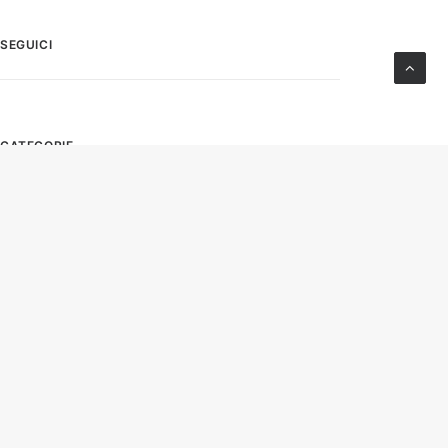
SEGUICI
CATEGORIE
Alert GL
(2)
Asian Odds
(1)
Betfair
(1)
Betting Exchange
(5)
Bookmakers
(2)
Calcio
(21)
Campionati Esteri
(7)
Champions League
(5)