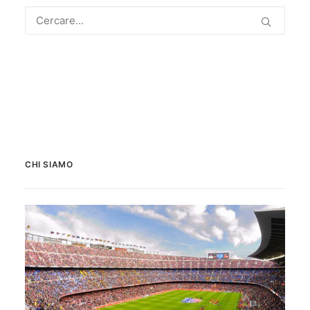
CHI SIAMO