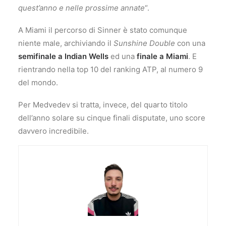
quest’anno e nelle prossime annate
“.
A Miami il percorso di Sinner è stato comunque
niente male, archiviando il
Sunshine Double
con una
semifinale a Indian Wells
ed una
finale a Miami
. E
rientrando nella top 10 del ranking ATP, al numero 9
del mondo.
Per Medvedev si tratta, invece, del quarto titolo
dell’anno solare su cinque finali disputate, uno score
davvero incredibile.