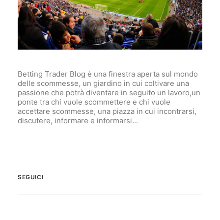
Betting Trader Blog è una finestra aperta sul mondo
delle scommesse, un giardino in cui coltivare una
passione che potrà diventare in seguito un lavoro,un
ponte tra chi vuole scommettere e chi vuole
accettare scommesse, una piazza in cui incontrarsi,
discutere, informare e informarsi...
SEGUICI