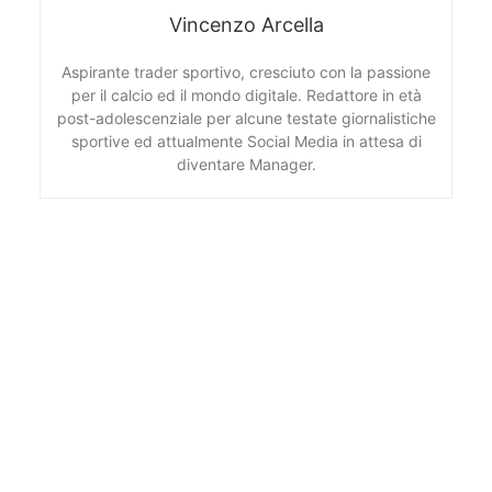
Vincenzo Arcella
Aspirante trader sportivo, cresciuto con la passione
per il calcio ed il mondo digitale. Redattore in età
post-adolescenziale per alcune testate giornalistiche
sportive ed attualmente Social Media in attesa di
diventare Manager.