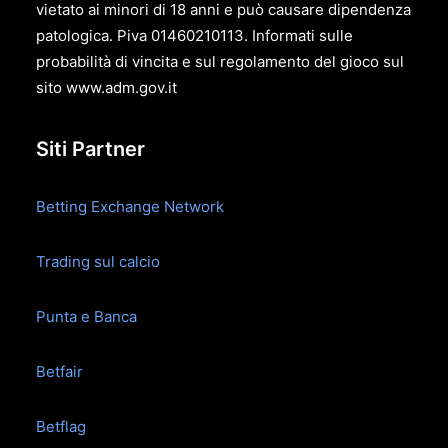
vietato ai minori di 18 anni e può causare dipendenza
patologica. Piva 01460210113. Informati sulle
probabilità di vincita e sul regolamento del gioco sul
sito
www.adm.gov.it
Siti Partner
Betting Exchange Network
Trading sul calcio
Punta e Banca
Betfair
Betflag