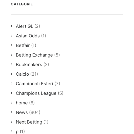
CATEGORIE
Alert GL
(2)
Asian Odds
(1)
Betfair
(1)
Betting Exchange
(5)
Bookmakers
(2)
Calcio
(21)
Campionati Esteri
(7)
Champions League
(5)
home
(6)
News
(804)
Next Betting
(1)
p
(1)