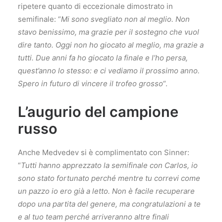
ripetere quanto di eccezionale dimostrato in
semifinale: “
Mi sono svegliato non al meglio. Non
stavo benissimo, ma grazie per il sostegno che vuol
dire tanto. Oggi non ho giocato al meglio, ma grazie a
tutti. Due anni fa ho giocato la finale e l’ho persa,
quest’anno lo stesso: e ci vediamo il prossimo anno.
Spero in futuro di vincere il trofeo grosso
“.
L’augurio del campione
russo
Anche Medvedev si è complimentato con Sinner:
“
Tutti hanno apprezzato la semifinale con Carlos, io
sono stato fortunato perché mentre tu correvi come
un pazzo io ero già a letto. Non è facile recuperare
dopo una partita del genere, ma congratulazioni a te
e al tuo team perché arriveranno altre finali