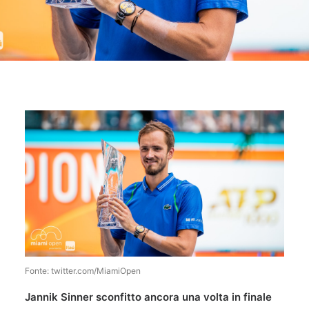
Fonte: twitter.com/MiamiOpen
Jannik Sinner sconfitto ancora una volta in finale