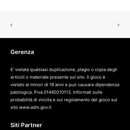
Gerenza
E’ vietata qualsiasi duplicazione, plagio o copia degli
articoli o materiale presente sul sito. Il gioco è
vietato ai minori di 18 anni e può causare dipendenza
patologica. Piva 01460210113. Informati sulle
probabilità di vincita e sul regolamento del gioco sul
sito
www.adm.gov.it
Siti Partner