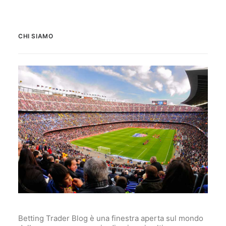
CHI SIAMO
Betting Trader Blog è una finestra aperta sul mondo