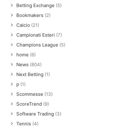
Betting Exchange
(5)
Bookmakers
(2)
Calcio
(21)
Campionati Esteri
(7)
Champions League
(5)
home
(6)
News
(804)
Next Betting
(1)
p
(1)
Scommesse
(13)
ScoreTrend
(9)
Software Trading
(3)
Tennis
(4)