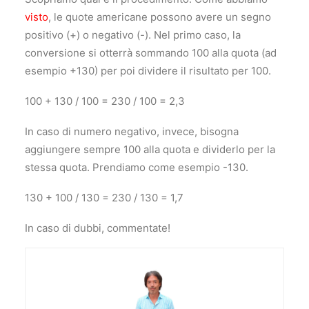
visto
, le quote americane possono avere un segno
positivo (+) o negativo (-). Nel primo caso, la
conversione si otterrà sommando 100 alla quota (ad
esempio +130) per poi dividere il risultato per 100.
100 + 130 / 100 = 230 / 100 = 2,3
In caso di numero negativo, invece, bisogna
aggiungere sempre 100 alla quota e dividerlo per la
stessa quota. Prendiamo come esempio -130.
130 + 100 / 130 = 230 / 130 = 1,7
In caso di dubbi, commentate!