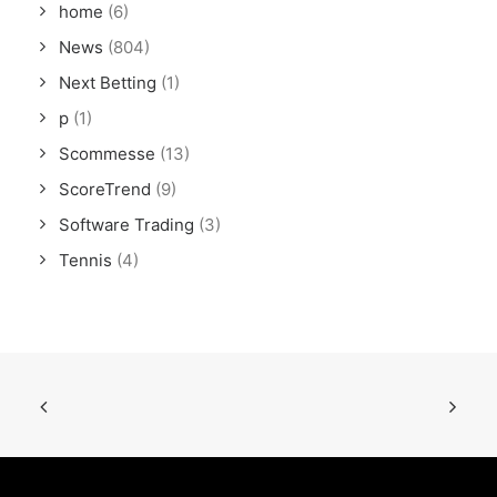
home
(6)
News
(804)
Next Betting
(1)
p
(1)
Scommesse
(13)
ScoreTrend
(9)
Software Trading
(3)
Tennis
(4)