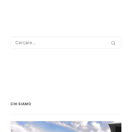
CHI SIAMO