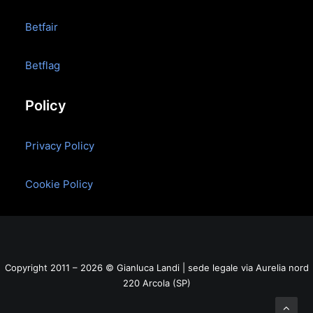
Betfair
Betflag
Policy
Privacy Policy
Cookie Policy
Copyright 2011 – 2026 © Gianluca Landi | sede legale via Aurelia nord
220 Arcola (SP)