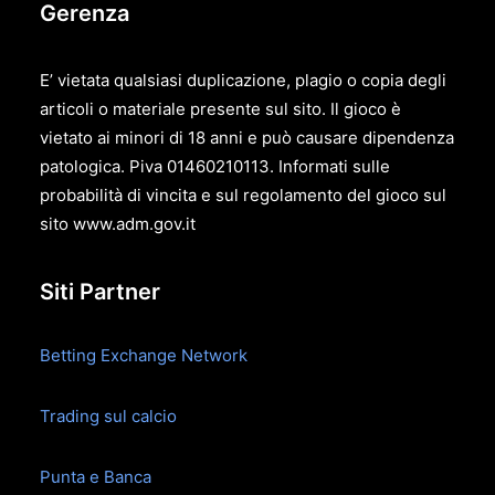
Gerenza
E’ vietata qualsiasi duplicazione, plagio o copia degli
articoli o materiale presente sul sito. Il gioco è
vietato ai minori di 18 anni e può causare dipendenza
patologica. Piva 01460210113. Informati sulle
probabilità di vincita e sul regolamento del gioco sul
sito
www.adm.gov.it
Siti Partner
Betting Exchange Network
Trading sul calcio
Punta e Banca