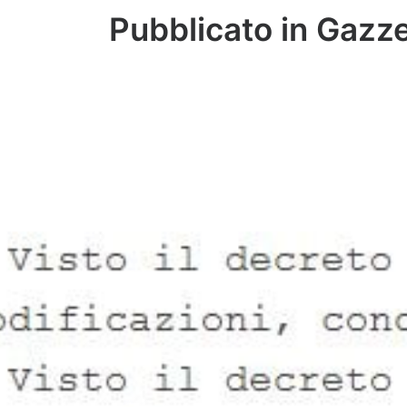
Pubblicato in Gazzet