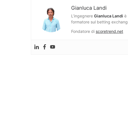
Gianluca Landi
L’ingegnere
Gianluca Landi
è 
formatore sul betting exchange 
Fondatore di
scoretrend.net