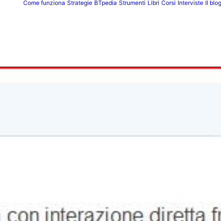
Come funziona
Strategie
BTpedia
Strumenti
Libri
Corsi
Interviste
Il bl