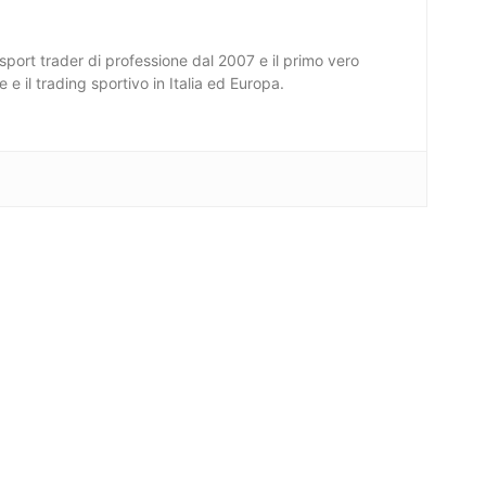
sport trader di professione dal 2007 e il primo vero
e il trading sportivo in Italia ed Europa.